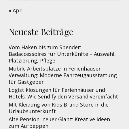
« Apr.
Neueste Beiträge
Vom Haken bis zum Spender:
Badaccessoires für Unterkünfte – Auswahl,
Platzierung, Pflege
Mobile Arbeitsplätze in Ferienhäuser-
Verwaltung: Moderne Fahrzeugausstattung
für Gastgeber
Logistiklösungen für Ferienhäuser und
Hotels: Wie Sendify den Versand vereinfacht
Mit Kleidung von Kids Brand Store in die
Urlaubsunterkunft
Alte Pension, neuer Glanz: Kreative Ideen
zum Aufpeppen