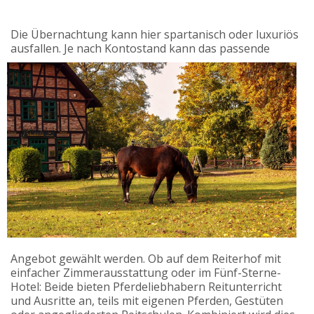
Die Übernachtung kann hier spartanisch oder luxuriös
ausfallen. Je nach Kontostand kan
n das passende
Angebot gewählt werden. Ob auf dem Reiterhof mit
einfacher Zimmerausstattung oder im Fünf-Sterne-
Hotel: Beide bieten Pferdeliebhabern Reitunterricht
und Ausritte an, teils mit eigenen Pferden, Gestüten