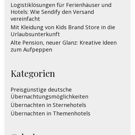
Logistiklösungen für Ferienhäuser und
Hotels: Wie Sendify den Versand
vereinfacht
Mit Kleidung von Kids Brand Store in die
Urlaubsunterkunft
Alte Pension, neuer Glanz: Kreative Ideen
zum Aufpeppen
Kategorien
Preisgünstige deutsche
Übernachtungsmöglichkeiten
Übernachten in Sternehotels
Übernachten in Themenhotels