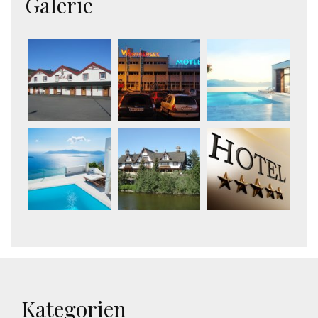
Galerie
Kategorien