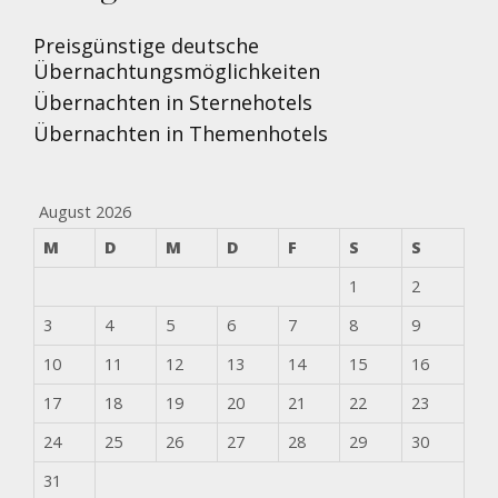
Preisgünstige deutsche
Übernachtungsmöglichkeiten
Übernachten in Sternehotels
Übernachten in Themenhotels
August 2026
M
D
M
D
F
S
S
1
2
3
4
5
6
7
8
9
10
11
12
13
14
15
16
17
18
19
20
21
22
23
24
25
26
27
28
29
30
31