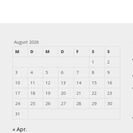
August 2026
M
D
M
D
F
S
S
1
2
3
4
5
6
7
8
9
10
11
12
13
14
15
16
17
18
19
20
21
22
23
24
25
26
27
28
29
30
31
« Apr.