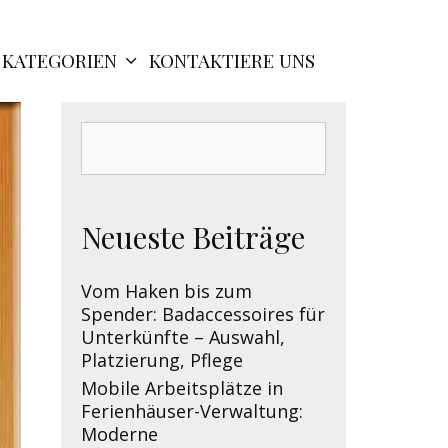
KATEGORIEN
KONTAKTIERE UNS
Search
for:
Neueste Beiträge
Vom Haken bis zum
Spender: Badaccessoires für
Unterkünfte – Auswahl,
Platzierung, Pflege
Mobile Arbeitsplätze in
Ferienhäuser-Verwaltung:
Moderne