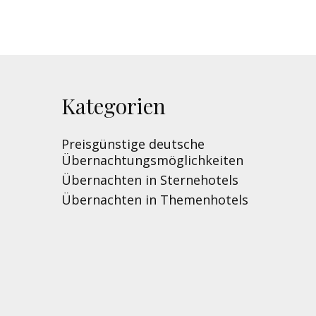
Kategorien
Preisgünstige deutsche
Übernachtungsmöglichkeiten
Übernachten in Sternehotels
Übernachten in Themenhotels