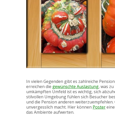
In vielen Gegenden gibt es zahlreiche Pension
erreichen die
gewünschte Auslastung
, was zu
umkämpften Umfeld ist es wichtig, sich abzuh
stilvollen Umgebung fühlen sich Besucher be
und die Pension anderen weiterzuempfehlen. G
unvergesslich macht. Hier können
Poster
eine
das Ambiente aufwerten.