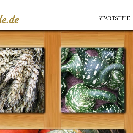
STARTSEITE