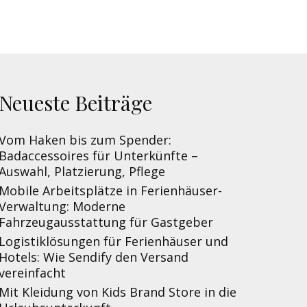
Neueste Beiträge
Vom Haken bis zum Spender:
Badaccessoires für Unterkünfte –
Auswahl, Platzierung, Pflege
Mobile Arbeitsplätze in Ferienhäuser-
Verwaltung: Moderne
Fahrzeugausstattung für Gastgeber
Logistiklösungen für Ferienhäuser und
Hotels: Wie Sendify den Versand
vereinfacht
Mit Kleidung von Kids Brand Store in die