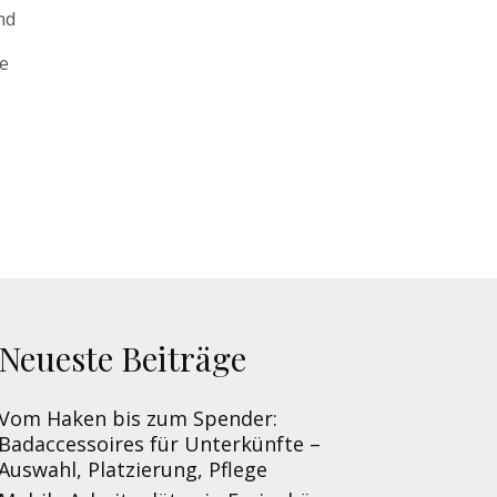
nd
ie
Neueste Beiträge
Vom Haken bis zum Spender:
Badaccessoires für Unterkünfte –
Auswahl, Platzierung, Pflege