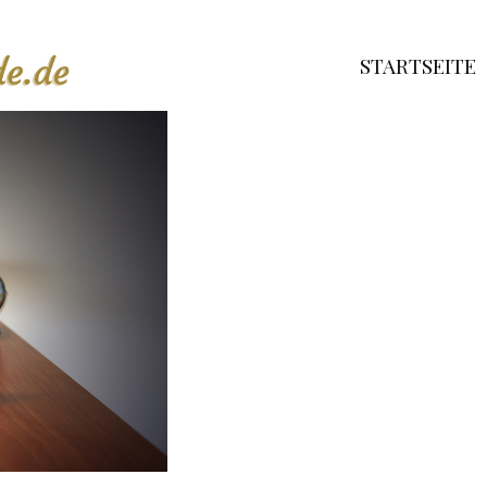
STARTSEITE