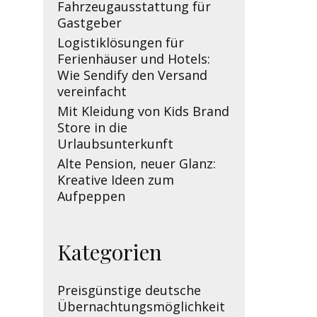
Fahrzeugausstattung für
Gastgeber
Logistiklösungen für
Ferienhäuser und Hotels:
Wie Sendify den Versand
vereinfacht
Mit Kleidung von Kids Brand
Store in die
Urlaubsunterkunft
Alte Pension, neuer Glanz:
Kreative Ideen zum
Aufpeppen
Kategorien
Preisgünstige deutsche
Übernachtungsmöglichkeit