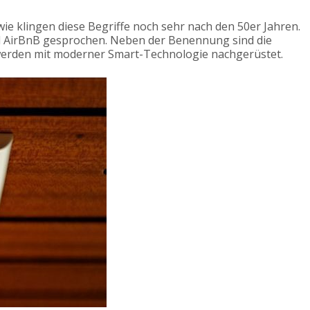
ie klingen diese Begriffe noch sehr nach den 50er Jahren.
d AirBnB gesprochen. Neben der Benennung sind die
werden mit moderner Smart-Technologie nachgerüstet.