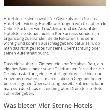
Hotelsterne sind sowohl für Gäste als auch für das
Hotel sehr wichtig. Hotelbewertungen von Urlaubern in
Online-Portalen wie TripAdvisor und die Anzahl der
Hotelsterne stehen nicht in Konkurrenz, sondern in
Ergänzung zueinander. Beide Faktoren sind sehr
wichtig und können ausschlaggebend dafür sein, ob
man das richtige Hotel für seine Übernachtung oder
seinen Aufenthalt bucht.
Dass ein sauberes Zimmer, ein komfortables Bett, ein
eigenes Badezimmer sowie Telefon und Fernseher zur
Grundausstattung eines Hotels gehören, sei hier nur
nebenbei erwähnt. Ist man mit diesen Gegebenheiten
bei der eigenen Übernachtung bereits zufrieden, kann
man sich durchaus mit einem guten Drei-Sterne-Hotel
zufriedengeben.
Was bieten Vier-Sterne-Hotels