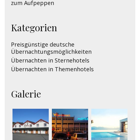
zum Aufpeppen
Kategorien
Preisgünstige deutsche
Übernachtungsmöglichkeiten
Übernachten in Sternehotels
Übernachten in Themenhotels
Galerie