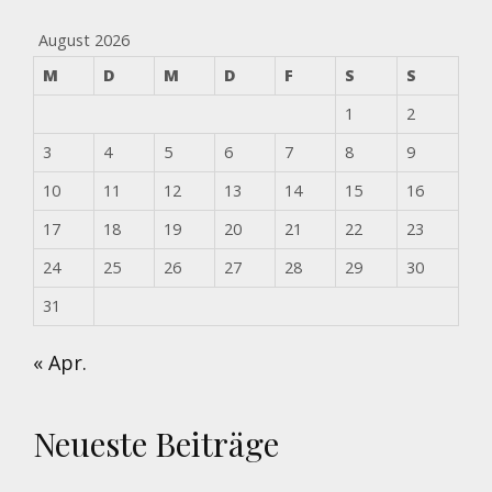
August 2026
M
D
M
D
F
S
S
1
2
3
4
5
6
7
8
9
10
11
12
13
14
15
16
17
18
19
20
21
22
23
24
25
26
27
28
29
30
31
« Apr.
Neueste Beiträge