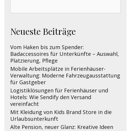
Search
for:
Neueste Beiträge
Vom Haken bis zum Spender:
Badaccessoires für Unterkünfte – Auswahl,
Platzierung, Pflege
Mobile Arbeitsplätze in Ferienhäuser-
Verwaltung: Moderne Fahrzeugausstattung
für Gastgeber
Logistiklösungen für Ferienhäuser und
Hotels: Wie Sendify den Versand
vereinfacht
Mit Kleidung von Kids Brand Store in die
Urlaubsunterkunft
Alte Pension, neuer Glanz: Kreative Ideen