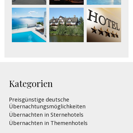
Kategorien
Preisgünstige deutsche
Übernachtungsmöglichkeiten
Übernachten in Sternehotels
Übernachten in Themenhotels